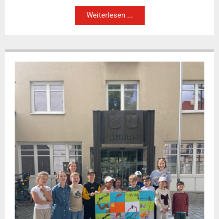
Weiterlesen ...