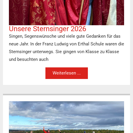
Unsere Sternsinger 2026
Singen, Segenswünsche und viele gute Gedanken für das
neue Jahr. In der Franz Ludwig von Erthal Schule waren die
Sternsinger unterwegs. Sie gingen von Klasse zu Klasse
und besuchten auch
Weiterlesen ...