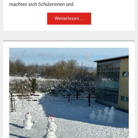
machten sich Schülerinnen und
Weiterlesen ...