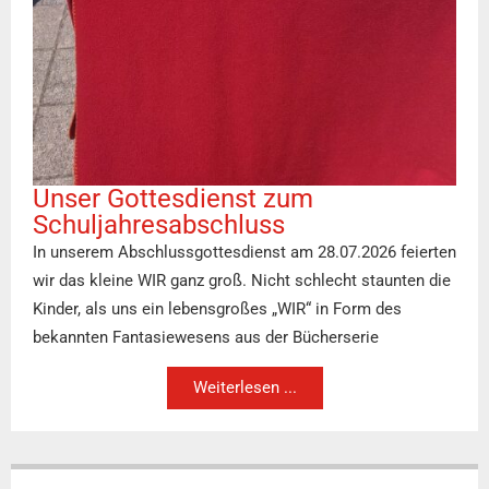
Unser Gottesdienst zum
Schuljahresabschluss
In unserem Abschlussgottesdienst am 28.07.2026 feierten
wir das kleine WIR ganz groß. Nicht schlecht staunten die
Kinder, als uns ein lebensgroßes „WIR“ in Form des
bekannten Fantasiewesens aus der Bücherserie
Weiterlesen ...