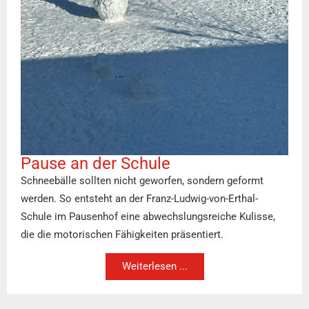
Pause an der Schule
Schneebälle sollten nicht geworfen, sondern geformt
werden. So entsteht an der Franz-Ludwig-von-Erthal-
Schule im Pausenhof eine abwechslungsreiche Kulisse,
die die motorischen Fähigkeiten präsentiert.
Weiterlesen ...