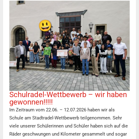
Schulradel-Wettbewerb – wir haben
gewonnen!!!!!
Im Zeitraum vom 22.06. – 12.07.2026 haben wir als
Schule am Stadtradel-Wettbewerb teilgenommen. Sehr
viele unserer Schülerinnen und Schüler haben sich auf die
Räder geschwungen und Kilometer gesammelt und sogar