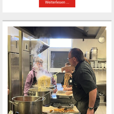
Weiterlesen ...