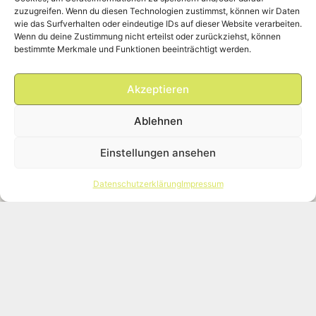
zuzugreifen. Wenn du diesen Technologien zustimmst, können wir Daten
wie das Surfverhalten oder eindeutige IDs auf dieser Website verarbeiten.
Wenn du deine Zustimmung nicht erteilst oder zurückziehst, können
bestimmte Merkmale und Funktionen beeinträchtigt werden.
Akzeptieren
Ablehnen
Einstellungen ansehen
Datenschutzerklärung
Impressum