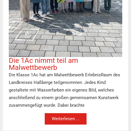
Die 1Ac nimmt teil am
Malwettbewerb
Die Klasse 1Ac hat am Malwettbewerb ErlebnisRaum des
Landkreises Haßberge teilgenommen. Jedes Kind
gestaltete mit Wasserfarben ein eigenes Bild, welches
anschließend zu einem großen gemeinsamen Kunstwerk
zusammengefügt wurde. Dabei brachte
Weiterlesen ...