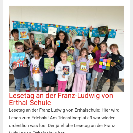
Lesetag an der Franz-Ludwig von
Erthal-Schule
Lesetag an der Franz Ludwig von Erthalschule: Hier wird
Lesen zum Erlebnis! Am Tricastinerplatz 3 war wieder
ordentlich was los: Der jährliche Lesetag an der Franz