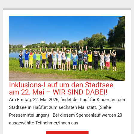
Inklusions-Lauf um den Stadtsee
am 22. Mai – WIR SIND DABEI!
Am Freitag, 22. Mai 2026, findet der Lauf für Kinder um den
Stadtsee in Haßfurt zum sechsten Mal statt. (Siehe
Pressemitteilungen) Bei diesem Spendenlauf werden 20
ausgewählte Teilnehmer/innen aus