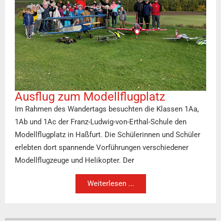
Ausflug zum Modellflugplatz
Im Rahmen des Wandertags besuchten die Klassen 1Aa,
1Ab und 1Ac der Franz-Ludwig-von-Erthal-Schule den
Modellflugplatz in Haßfurt. Die Schülerinnen und Schüler
erlebten dort spannende Vorführungen verschiedener
Modellflugzeuge und Helikopter. Der
Weiterlesen ...