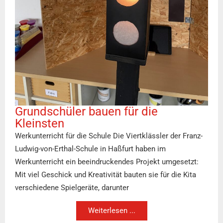
Grundschüler bauen für die
Kleinsten
Werkunterricht für die Schule Die Viertklässler der Franz-
Ludwig-von-Erthal-Schule in Haßfurt haben im
Werkunterricht ein beeindruckendes Projekt umgesetzt:
Mit viel Geschick und Kreativität bauten sie für die Kita
verschiedene Spielgeräte, darunter
Weiterlesen ...