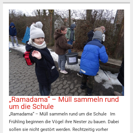
„Ramadama“ – Müll sammeln rund
um die Schule
„Ramadama“ – Müll sammeln rund um die Schule Im
Frühling beginnen die Vögel ihre Nester zu bauen. Dabei
sollen sie nicht gestört werden. Rechtzeitig vorher