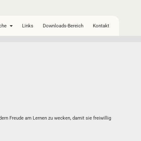
che
Links
Downloads-Bereich
Kontakt
ern Freude am Lernen zu wecken, damit sie freiwillig