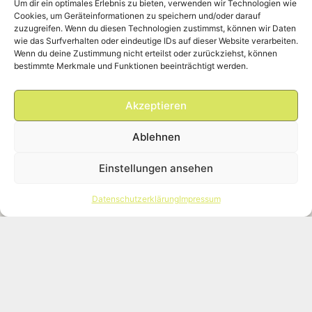
Um dir ein optimales Erlebnis zu bieten, verwenden wir Technologien wie
Cookies, um Geräteinformationen zu speichern und/oder darauf
zuzugreifen. Wenn du diesen Technologien zustimmst, können wir Daten
wie das Surfverhalten oder eindeutige IDs auf dieser Website verarbeiten.
Wenn du deine Zustimmung nicht erteilst oder zurückziehst, können
bestimmte Merkmale und Funktionen beeinträchtigt werden.
Akzeptieren
Ablehnen
Einstellungen ansehen
Datenschutzerklärung
Impressum