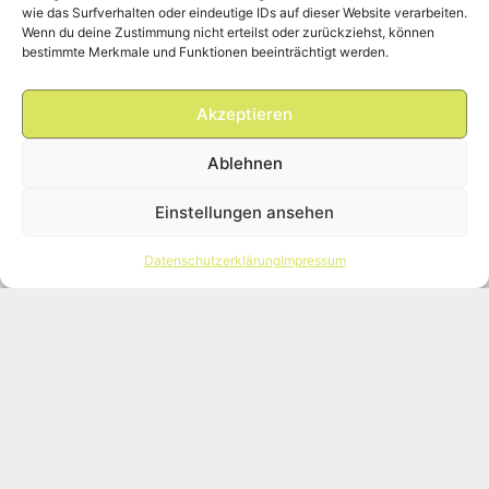
wie das Surfverhalten oder eindeutige IDs auf dieser Website verarbeiten.
Wenn du deine Zustimmung nicht erteilst oder zurückziehst, können
bestimmte Merkmale und Funktionen beeinträchtigt werden.
Akzeptieren
Ablehnen
Einstellungen ansehen
Datenschutzerklärung
Impressum